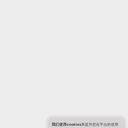
我们使用cookies
来提升您在平台的使用