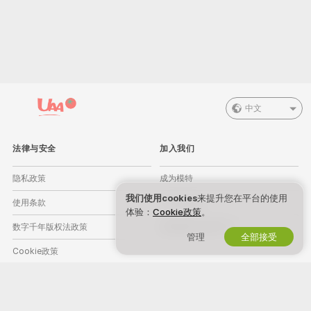
中文
法律与安全
加入我们
隐私政策
成为模特
我们使用cookies
来提升您在平台的使用
使用条款
工作室注册
体验：
Cookie政策
。
数字千年版权法政策
直播摄像头联盟计划
管理
全部接受
Cookie政策
家长控制指导
反奴隶剥削帮助