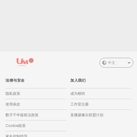
中文
法律与安全
加入我们
隐私政策
成为模特
使用条款
工作室注册
数字千年版权法政策
直播摄像头联盟计划
Cookie政策
家长控制指导