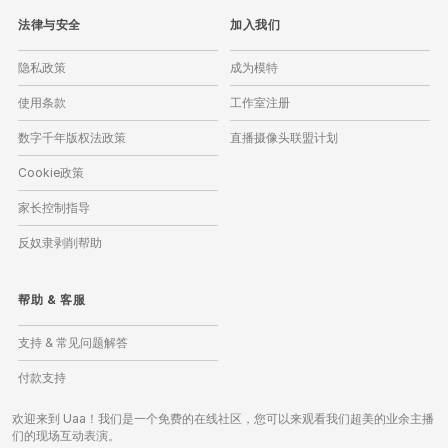
法律与安全
加入我们
隐私政策
成为模特
使用条款
工作室注册
数字千年版权法政策
直播摄像头联盟计划
Cookie政策
家长控制指导
反奴隶剥削帮助
帮助
&
客服
支持 & 常见问题解答
付款支持
欢迎来到 Uaa！我们是一个免费的在线社区，您可以来观看我们超美的业余主播
们的现场互动表演。