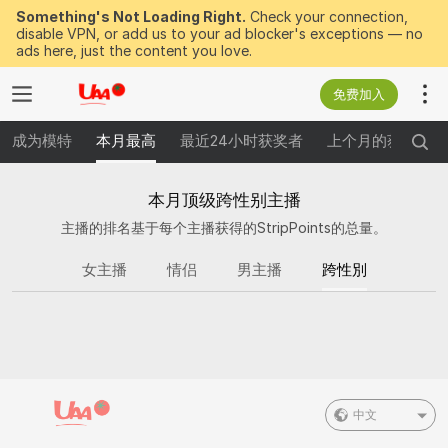
Something's Not Loading Right.
Check your connection,
disable VPN, or add us to your ad blocker's exceptions — no
ads here, just the content you love.
免费加入
成为模特
本月最高
最近24小时获奖者
上个月的获奖者
本月顶级跨性别主播
主播的排名基于每个主播获得的StripPoints的总量。
女主播
情侣
男主播
跨性別
中文