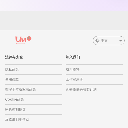
中文
法律与安全
加入我们
隐私政策
成为模特
使用条款
工作室注册
数字千年版权法政策
直播摄像头联盟计划
Cookie政策
家长控制指导
反奴隶剥削帮助