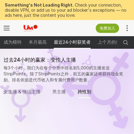
Something's Not Loading Right.
Check your connection,
disable VPN, or add us to your ad blocker's exceptions — no
ads here, just the content you love.
免费加入
成为模特
本月最高
最近24小时获奖者
上个月的获奖者
过去24小时的赢家：变性人主播
每3个小时，我们为在每个分类中排名前5,000的主播发送
StripPoints。除了StripPoints之外，前五的赢家还将获得现金奖
励。排名依据是代币收入和专属付费用户数量。
女主播 & 情侣主播
男主播
跨性別